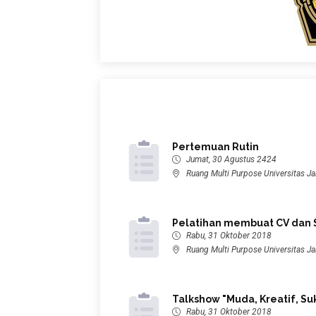
Pertemuan Rutin
Jumat, 30 Agustus 2424
Ruang Multi Purpose Universitas J
Pelatihan membuat CV dan 
Rabu, 31 Oktober 2018
Ruang Multi Purpose Universitas J
Talkshow "Muda, Kreatif, S
Rabu, 31 Oktober 2018