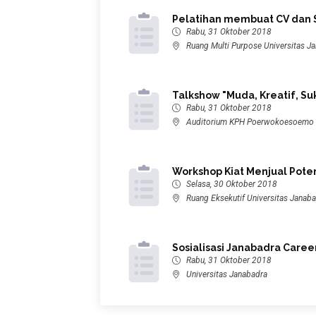
Pelatihan membuat CV dan 
Rabu, 31 Oktober 2018
Ruang Multi Purpose Universitas J
Talkshow "Muda, Kreatif, S
Rabu, 31 Oktober 2018
Auditorium KPH Poerwokoesoemo U
Workshop Kiat Menjual Potens
Selasa, 30 Oktober 2018
Ruang Eksekutif Universitas Janab
Sosialisasi Janabadra Caree
Rabu, 31 Oktober 2018
Universitas Janabadra