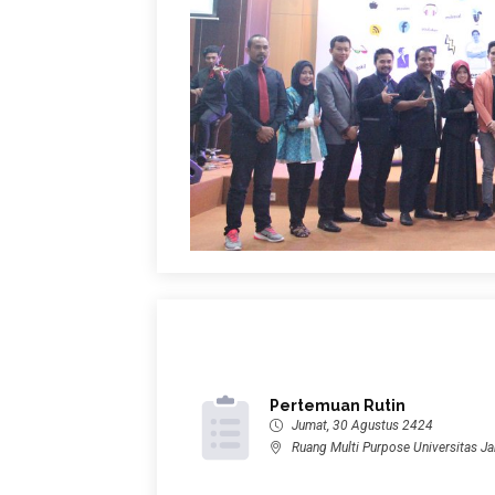
Pertemuan Rutin
Jumat, 30 Agustus 2424
Ruang Multi Purpose Universitas J